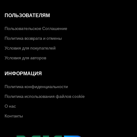
ПОЛЬЗОВАТЕЛЯМ
Пользовательское Соглашение
Политика возврата и отмены
Условия для покупателей
Условия для авторов
ИНФОРМАЦИЯ
Политика конфиденциальности
Политика использования файлов cookie
О нас
Контакты