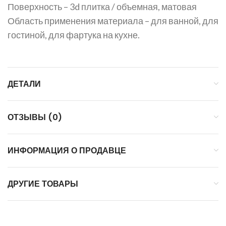
Поверхность – 3d плитка / объемная, матовая
Область применения материала – для ванной, для
гостиной, для фартука на кухне.
ДЕТАЛИ
ОТЗЫВЫ (0)
ИНФОРМАЦИЯ О ПРОДАВЦЕ
ДРУГИЕ ТОВАРЫ