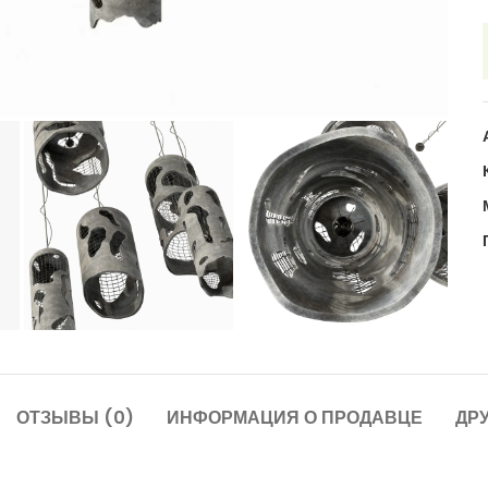
ОТЗЫВЫ (0)
ИНФОРМАЦИЯ О ПРОДАВЦЕ
ДР