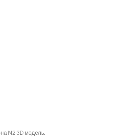
она N2 3D модель.