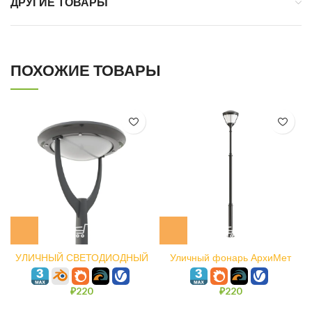
ДРУГИЕ ТОВАРЫ
ПОХОЖИЕ ТОВАРЫ
УЛИЧНЫЙ СВЕТОДИОДНЫЙ
Уличный фонарь АрхиМет
СВЕТИЛЬНИК ИСТРА
V23
₽
220
₽
220