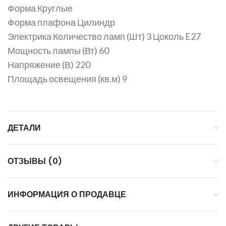
Форма Круглые
Форма плафона Цилиндр
Электрика Количество ламп (Шт) 3 Цоколь E27
Мощность лампы (Вт) 60
Напряжение (В) 220
Площадь освещения (кв.м) 9
ДЕТАЛИ
ОТЗЫВЫ (0)
ИНФОРМАЦИЯ О ПРОДАВЦЕ