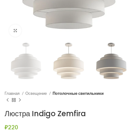
Нажмите, чтобы увеличить
Главная
Освещение
Потолочные светильники
Люстра Indigo Zemfira
₽
220