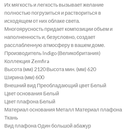
Их мягкость и легкость вызывает желание
полностью погрузиться и раствориться в
исходящем от них облаке света.
Многоярусность придает композиции объем и
наполненность и, безусловно, создает
расслабленную атмосферу в вашем доме.
Производитель Indigo (Великобритания)
Коллекция Zemfira
Высота (мм) 2120 Высота мин. (мм) 620
Ширина (мм) 600
Внешний вид Преобладающий цвет Белый
Цвет основания Белый
Цвет плафона Белый
Материал основания Металл Материал плафона
Ткань
Вид плафона Один большой абажур