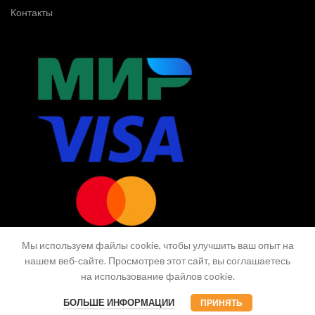
Контакты
Мы используем файлы cookie, чтобы улучшить ваш опыт на
нашем веб-сайте. Просмотрев этот сайт, вы соглашаетесь
на использование файлов cookie.
© CG.Market
БОЛЬШЕ ИНФОРМАЦИИ
ПРИНЯТЬ