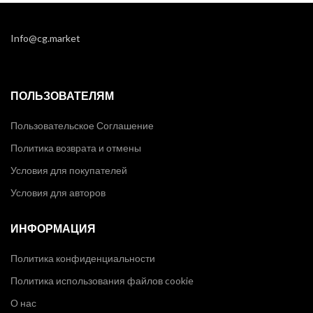
Info@cg.market
ПОЛЬЗОВАТЕЛЯМ
Пользовательское Соглашение
Политика возврата и отмены
Условия для покупателей
Условия для авторов
ИНФОРМАЦИЯ
Политика конфиденциальности
Политика использования файлов cookie
О нас