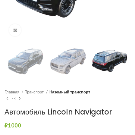
Нажмите, чтобы увеличить
Главная
Транспорт
Наземный транспорт
Автомобиль Lincoln Navigator
₽
1000