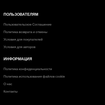
ПОЛЬЗОВАТЕЛЯМ
Пользовательское Соглашение
Политика возврата и отмены
Условия для покупателей
Условия для авторов
ИНФОРМАЦИЯ
Политика конфиденциальности
Политика использования файлов cookie
О нас
Контакты