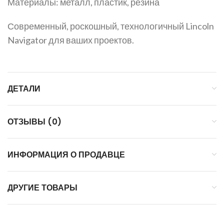
Материалы: металл, пластик, резина
Современный, роскошный, технологичный Lincoln
Navigator для ваших проектов.
ДЕТАЛИ
ОТЗЫВЫ (0)
ИНФОРМАЦИЯ О ПРОДАВЦЕ
ДРУГИЕ ТОВАРЫ