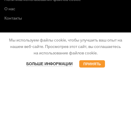
О нас
Контакты
Мы используем файлы cookie, чтобы улучшить ваш опыт на
нашем веб-сайте. Просмотрев этот сайт, вы соглашаетесь
на использование файлов cookie.
БОЛЬШЕ ИНФОРМАЦИИ
ПРИНЯТЬ