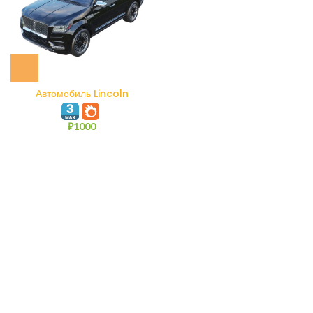
Автомобиль Lincoln
Navigator
₽
1000