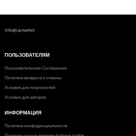
Info@cg.market
ПОЛЬЗОВАТЕЛЯМ
Пользовательское Соглашение
Политика возврата и отмены
Условия для покупателей
Условия для авторов
ИНФОРМАЦИЯ
Политика конфиденциальности
Политика использования файлов cookie