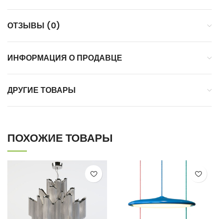
ОТЗЫВЫ (0)
ИНФОРМАЦИЯ О ПРОДАВЦЕ
ДРУГИЕ ТОВАРЫ
ПОХОЖИЕ ТОВАРЫ