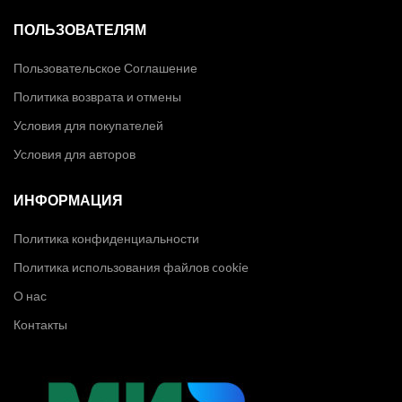
ПОЛЬЗОВАТЕЛЯМ
Пользовательское Соглашение
Политика возврата и отмены
Условия для покупателей
Условия для авторов
ИНФОРМАЦИЯ
Политика конфиденциальности
Политика использования файлов cookie
О нас
Контакты