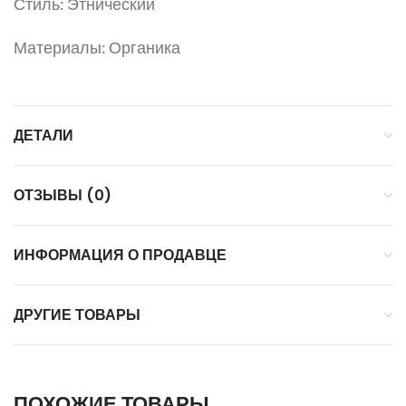
Стиль: Этнический
Материалы: Органика
ДЕТАЛИ
ОТЗЫВЫ (0)
ИНФОРМАЦИЯ О ПРОДАВЦЕ
ДРУГИЕ ТОВАРЫ
ПОХОЖИЕ ТОВАРЫ