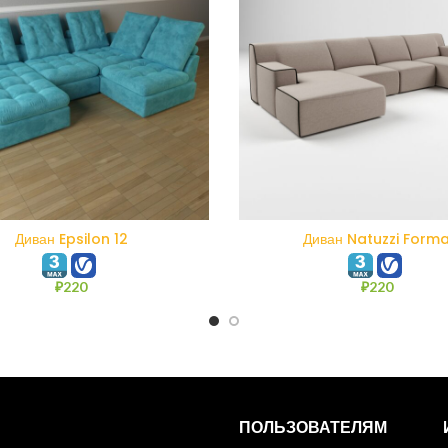
В КОРЗИНУ
В КОРЗИНУ
Диван Epsilon 12
Диван Natuzzi Form
₽
220
₽
220
ПОЛЬЗОВАТЕЛЯМ