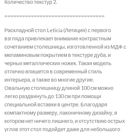
Количество текстур 2.
==================================
Раскладной стол Leticia (Летиция) с первого
взгляда привлекает внимание контрастным
сочетанием столешницы, изготовленной из МДФ с
меламиновым покрытием в текстуре дуба, и
черных металлических ножек. Такая модель
отлично впишется в современный стиль
интерьера, а также во многие другие.
Овальную столешницу длиной 100 см можно
легко раздвинуть до 130 см при помощи
специальной вставки в центре. Благодаря
компактному размеру, лаконичному дизайну, в
котором нет ничего лишнего, и отсутствию острых
углов этот стол подойдет даже для небольшого