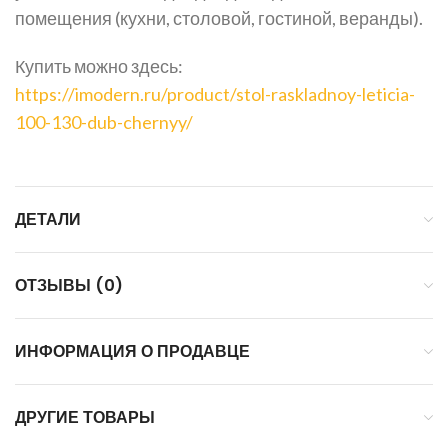
помещения (кухни, столовой, гостиной, веранды).
Купить можно здесь:
https://imodern.ru/product/stol-raskladnoy-leticia-
100-130-dub-chernyy/
ДЕТАЛИ
ОТЗЫВЫ (0)
ИНФОРМАЦИЯ О ПРОДАВЦЕ
ДРУГИЕ ТОВАРЫ