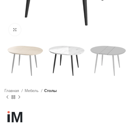
Нажмите, чтобы увеличить
Главная
Мебель
Столы