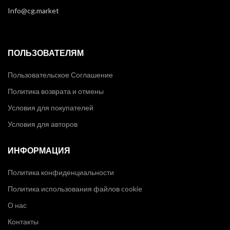
Info@cg.market
ПОЛЬЗОВАТЕЛЯМ
Пользовательское Соглашение
Политика возврата и отмены
Условия для покупателей
Условия для авторов
ИНФОРМАЦИЯ
Политика конфиденциальности
Политика использования файлов cookie
О нас
Контакты