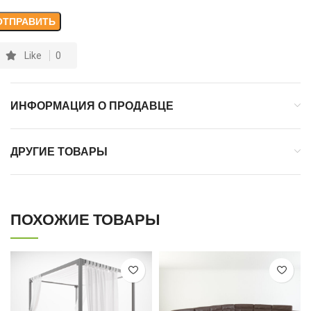
Like
0
ИНФОРМАЦИЯ О ПРОДАВЦЕ
ДРУГИЕ ТОВАРЫ
ПОХОЖИЕ ТОВАРЫ