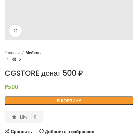
Нажмите, чтобы увеличить
Главная
Мебель
CGSTORE донат 500 ₽
₽
500
В КОРЗИНУ
Like
0
Сравнить
Добавить в избранное