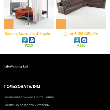
Кровать Bolzan Letti Ceylon
Диван U108 GENUYA
₽
220
₽
220
Info@cg.market
ПОЛЬЗОВАТЕЛЯМ
Пользовательское Соглашение
Политика возврата и отмены