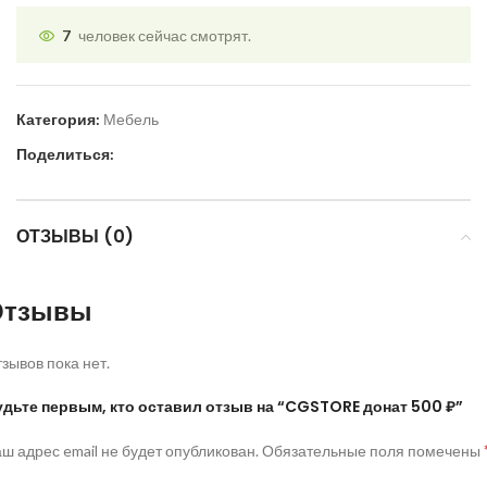
7
человек сейчас смотрят.
Категория:
Мебель
Поделиться:
ОТЗЫВЫ (0)
Отзывы
зывов пока нет.
удьте первым, кто оставил отзыв на “CGSTORE донат 500 ₽”
ш адрес email не будет опубликован.
Обязательные поля помечены