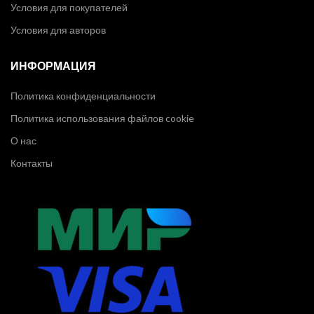
Условия для покупателей
Условия для авторов
ИНФОРМАЦИЯ
Политика конфиденциальности
Политика использования файлов cookie
О нас
Контакты