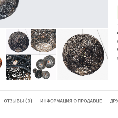
ОТЗЫВЫ (0)
ИНФОРМАЦИЯ О ПРОДАВЦЕ
ДР