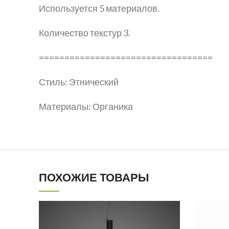
Используется 5 материалов.
Количество текстур 3.
==================================
Стиль: Этнический
Материалы: Органика
ПОХОЖИЕ ТОВАРЫ