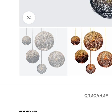
Нажмите, чтобы увеличить
ОПИСАНИЕ
Формат: