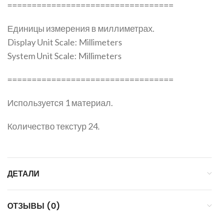
==================================
Единицы измерения в миллиметрах.
Display Unit Scale: Millimeters
System Unit Scale: Millimeters
==================================
Используется 1 материал.
Количество текстур 24.
ДЕТАЛИ
ОТЗЫВЫ (0)