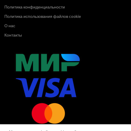
Политика конфиденциальности
Политика использования файлов cookie
О нас
Контакты