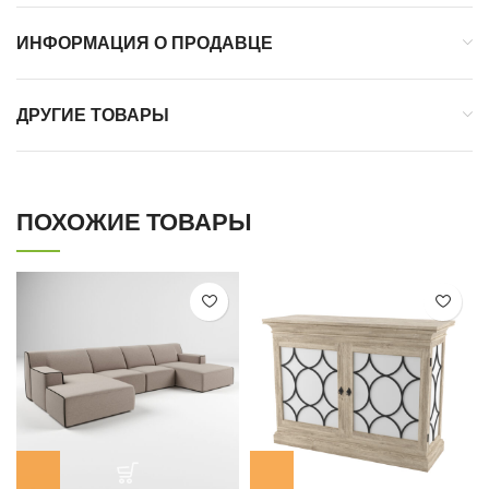
ИНФОРМАЦИЯ О ПРОДАВЦЕ
ДРУГИЕ ТОВАРЫ
ПОХОЖИЕ ТОВАРЫ