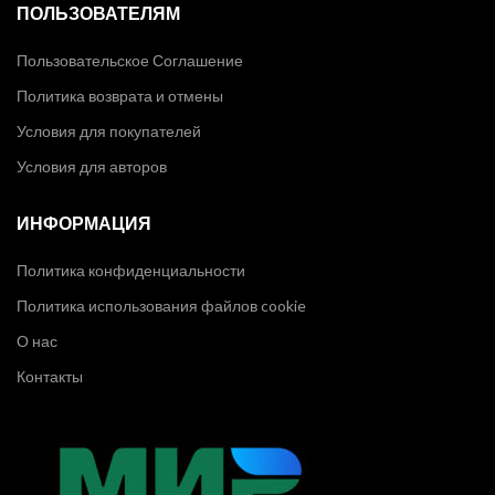
ПОЛЬЗОВАТЕЛЯМ
Пользовательское Соглашение
Политика возврата и отмены
Условия для покупателей
Условия для авторов
ИНФОРМАЦИЯ
Политика конфиденциальности
Политика использования файлов cookie
О нас
Контакты