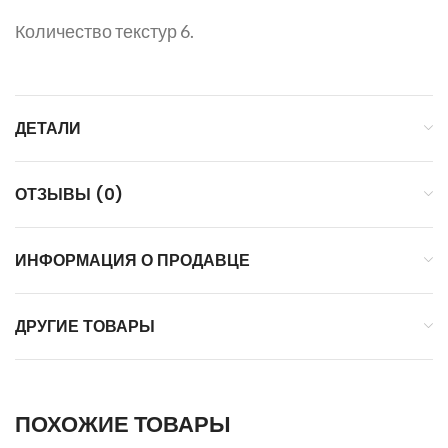
Количество текстур 6.
ДЕТАЛИ
ОТЗЫВЫ (0)
ИНФОРМАЦИЯ О ПРОДАВЦЕ
ДРУГИЕ ТОВАРЫ
ПОХОЖИЕ ТОВАРЫ