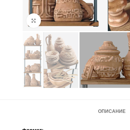
Нажмите, чтобы увеличить
ОПИСАНИЕ
Формат: