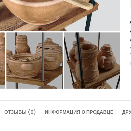
ОТЗЫВЫ (0)
ИНФОРМАЦИЯ О ПРОДАВЦЕ
ДР