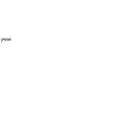
цене.