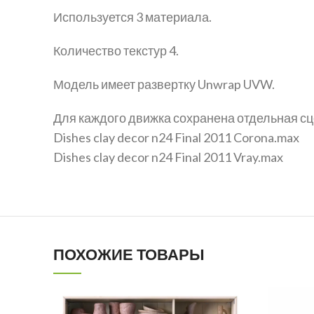
Используется 3 материала.
Количество текстур 4.
Модель имеет развертку Unwrap UVW.
Для каждого движка сохранена отдельная сц
Dishes clay decor n24 Final 2011 Corona.max
Dishes clay decor n24 Final 2011 Vray.max
ПОХОЖИЕ ТОВАРЫ