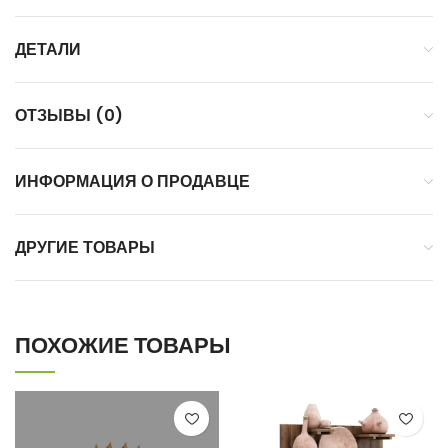
ДЕТАЛИ
ОТЗЫВЫ (0)
ИНФОРМАЦИЯ О ПРОДАВЦЕ
ДРУГИЕ ТОВАРЫ
ПОХОЖИЕ ТОВАРЫ