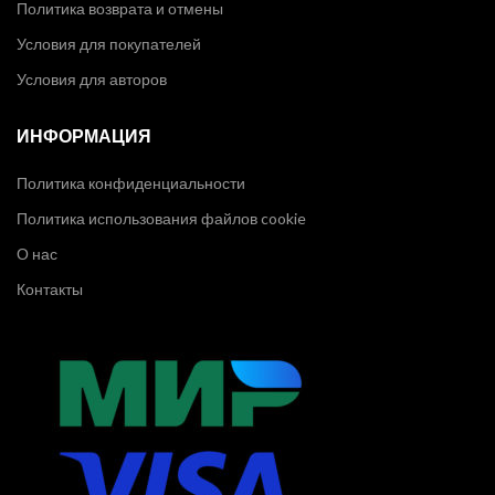
Политика возврата и отмены
Условия для покупателей
Условия для авторов
ИНФОРМАЦИЯ
Политика конфиденциальности
Политика использования файлов cookie
О нас
Контакты