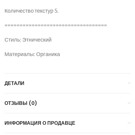
Количество текстур 5.
==================================
Стиль: Этнический
Материалы: Органика
ДЕТАЛИ
ОТЗЫВЫ (0)
ИНФОРМАЦИЯ О ПРОДАВЦЕ