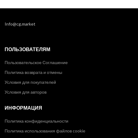
Info@cg.market
ПОЛЬЗОВАТЕЛЯМ
Пользовательское Соглашение
Политика возврата и отмены
Условия для покупателей
Условия для авторов
ИНФОРМАЦИЯ
Политика конфиденциальности
Политика использования файлов cookie