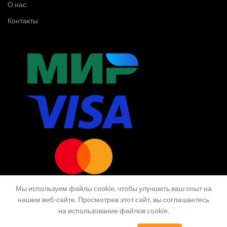
О нас
Контакты
Мы используем файлы cookie, чтобы улучшить ваш опыт на
нашем веб-сайте. Просмотрев этот сайт, вы соглашаетесь
на использование файлов cookie.