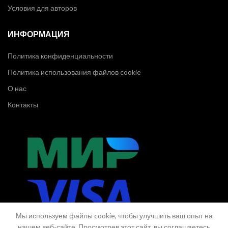
Условия для авторов
ИНФОРМАЦИЯ
Политика конфиденциальности
Политика использования файлов cookie
О нас
Контакты
Мы используем файлы cookie, чтобы улучшить ваш опыт на
нашем веб-сайте. Просмотрев этот сайт, вы соглашаетесь