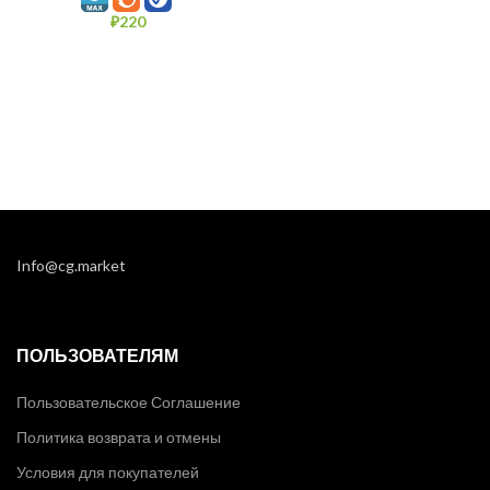
₽
220
Info@cg.market
ПОЛЬЗОВАТЕЛЯМ
Пользовательское Соглашение
Политика возврата и отмены
Условия для покупателей