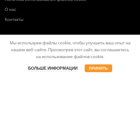
О нас
Контакты
Мы используем файлы cookie, чтобы улучшить ваш опыт на
нашем веб-сайте. Просмотрев этот сайт, вы соглашаетесь
на использование файлов cookie.
БОЛЬШЕ ИНФОРМАЦИИ
ПРИНЯТЬ