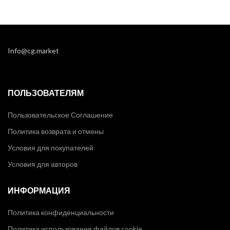
Info@cg.market
ПОЛЬЗОВАТЕЛЯМ
Пользовательское Соглашение
Политика возврата и отмены
Условия для покупателей
Условия для авторов
ИНФОРМАЦИЯ
Политика конфиденциальности
Политика использования файлов cookie