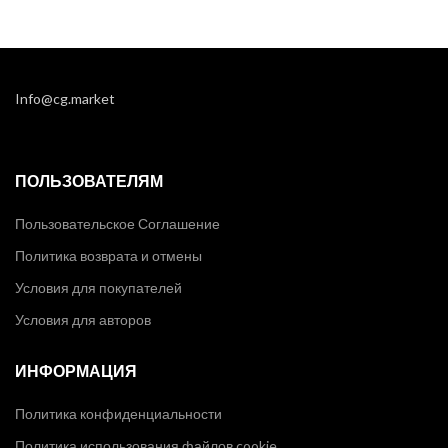
Info@cg.market
ПОЛЬЗОВАТЕЛЯМ
Пользовательское Соглашение
Политика возврата и отмены
Условия для покупателей
Условия для авторов
ИНФОРМАЦИЯ
Политика конфиденциальности
Политика использования файлов cookie