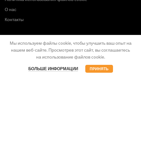
О нас
Контакты
Мы используем файлы cookie, чтобы улучшить ваш опыт на
нашем веб-сайте. Просмотрев этот сайт, вы соглашаетесь
на использование файлов cookie.
БОЛЬШЕ ИНФОРМАЦИИ
ПРИНЯТЬ