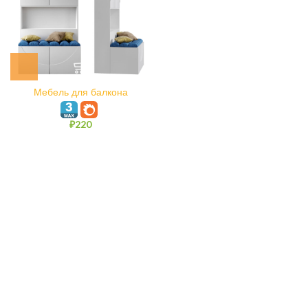
Мебель для балкона
₽
220