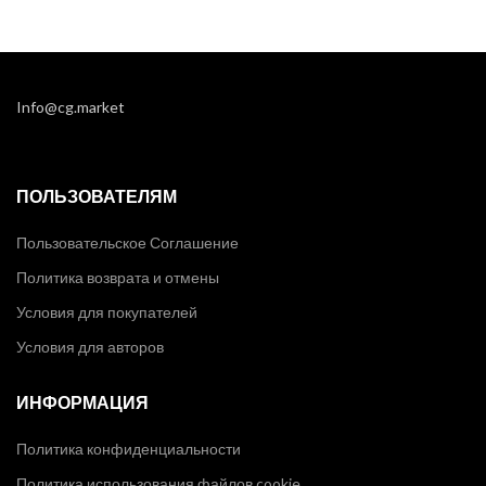
Info@cg.market
ПОЛЬЗОВАТЕЛЯМ
Пользовательское Соглашение
Политика возврата и отмены
Условия для покупателей
Условия для авторов
ИНФОРМАЦИЯ
Политика конфиденциальности
Политика использования файлов cookie