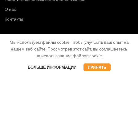
О нас
Контакты
Мы используем файлы cookie, чтобы улучшить ваш опыт на
нашем веб-сайте. Просмотрев этот сайт, вы соглашаетесь
на использование файлов cookie.
БОЛЬШЕ ИНФОРМАЦИИ
ПРИНЯТЬ