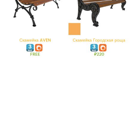
Скамейка AVEN
Скамейка Городская роща
FREE
₽
220