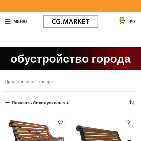
0
МЕНЮ
₽
0
обустройство города
Представлено 2 товара
Показать боковую панель