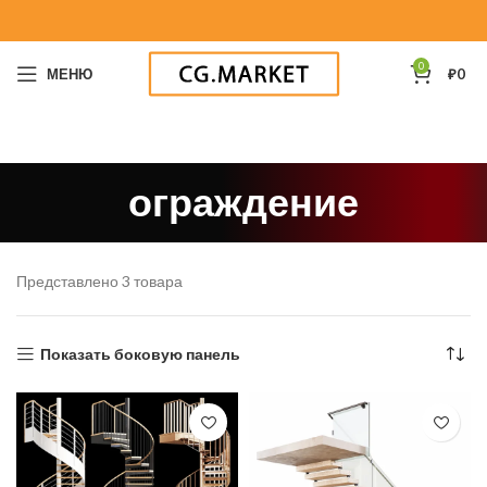
0
МЕНЮ
₽
0
ограждение
Представлено 3 товара
Показать боковую панель