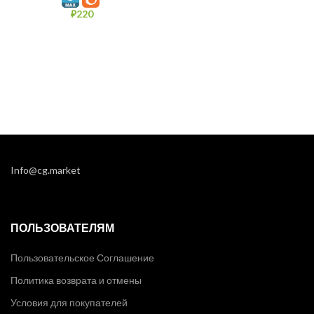
₽
220
Info@cg.market
ПОЛЬЗОВАТЕЛЯМ
Пользовательское Соглашение
Политика возврата и отмены
Условия для покупателей