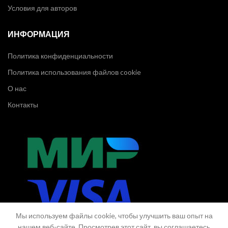
Условия для авторов
ИНФОРМАЦИЯ
Политика конфиденциальности
Политика использования файлов cookie
О нас
Контакты
Мы используем файлы cookie, чтобы улучшить ваш опыт на
нашем веб-сайте. Просмотрев этот сайт, вы соглашаетесь