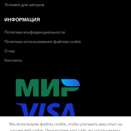
Условия для авторов
ИНФОРМАЦИЯ
Политика конфиденциальности
Политика использования файлов cookie
О нас
Контакты
Мы используем файлы cookie, чтобы улучшить ваш опыт на
нашем веб-сайте. Просмотрев этот сайт, вы соглашаетесь