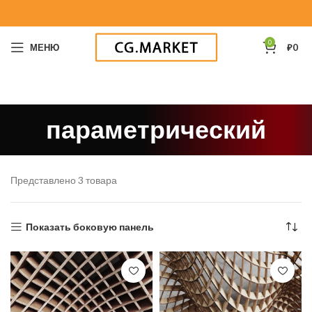
0
МЕНЮ
₽
0
параметрический
Представлено 3 товара
Показать боковую панель