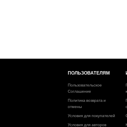
ПОЛЬЗОВАТЕЛЯМ
Пользовательское
Соглашение
Политика возврата и
отмены
Условия для покупателей
Условия для авторов