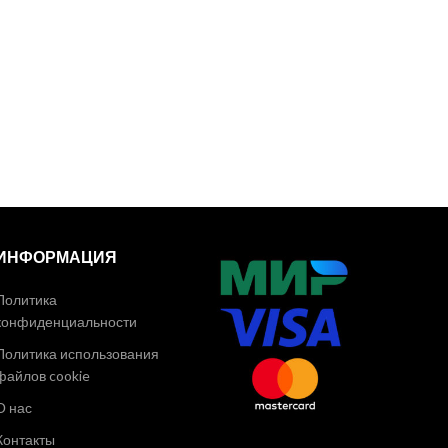
ИНФОРМАЦИЯ
Политика
конфиденциальности
Политика использования
файлов cookie
О нас
Контакты