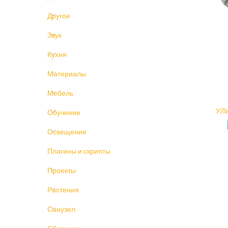
Другое
Звук
Кухня
Материалы
Мебель
УЛ
Обучение
Освещение
Плагины и скрипты
Проекты
Растения
Санузел