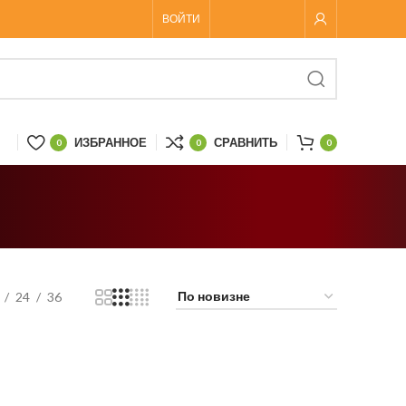
ВОЙТИ
ИЗБРАННОЕ
СРАВНИТЬ
0
0
0
24
36