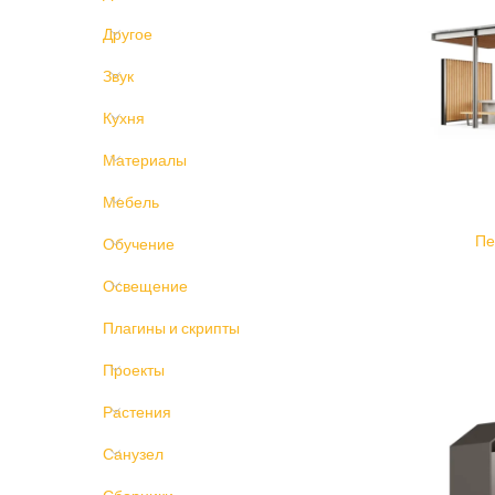
Другое
Звук
Кухня
Материалы
Мебель
Пе
Обучение
Освещение
Плагины и скрипты
Проекты
Растения
Санузел