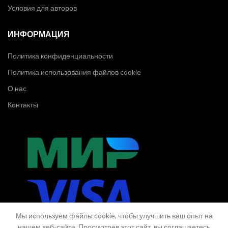
Условия для авторов
ИНФОРМАЦИЯ
Политика конфиденциальности
Политика использования файлов cookie
О нас
Контакты
Мы используем файлы cookie, чтобы улучшить ваш опыт на
нашем веб-сайте. Просмотрев этот сайт, вы соглашаетесь