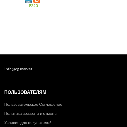
₽
220
Info@cg.market
ПОЛЬЗОВАТЕЛЯМ
Пользовательское Соглашение
Политика возврата и отмены
Условия для покупателей