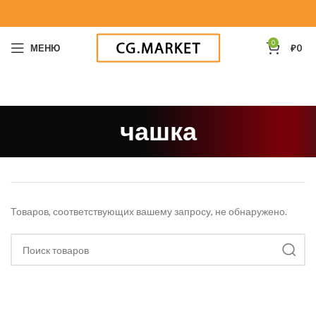
0
МЕНЮ
₽
0
чашка
Товаров, соответствующих вашему запросу, не обнаружено.