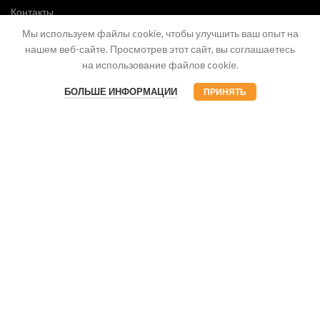
Контакты
Мы используем файлы cookie, чтобы улучшить ваш опыт на
нашем веб-сайте. Просмотрев этот сайт, вы соглашаетесь
на использование файлов cookie.
БОЛЬШЕ ИНФОРМАЦИИ
ПРИНЯТЬ
© CG.Market