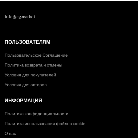
Info@cg.market
ПОЛЬЗОВАТЕЛЯМ
Пользовательское Соглашение
Политика возврата и отмены
Условия для покупателей
Условия для авторов
ИНФОРМАЦИЯ
Политика конфиденциальности
Политика использования файлов cookie
О нас