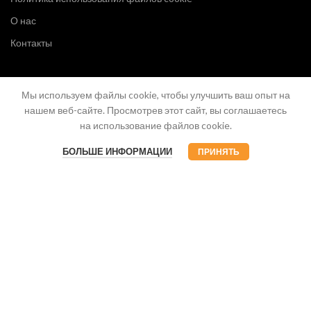
О нас
Контакты
Мы используем файлы cookie, чтобы улучшить ваш опыт на
нашем веб-сайте. Просмотрев этот сайт, вы соглашаетесь
на использование файлов cookie.
БОЛЬШЕ ИНФОРМАЦИИ
ПРИНЯТЬ