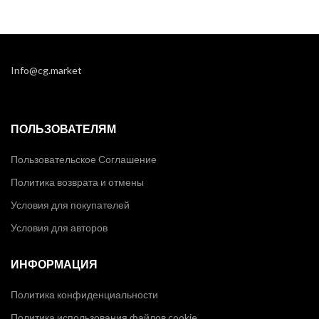
Info@cg.market
ПОЛЬЗОВАТЕЛЯМ
Пользовательское Соглашение
Политика возврата и отмены
Условия для покупателей
Условия для авторов
ИНФОРМАЦИЯ
Политика конфиденциальности
Политика использования файлов cookie