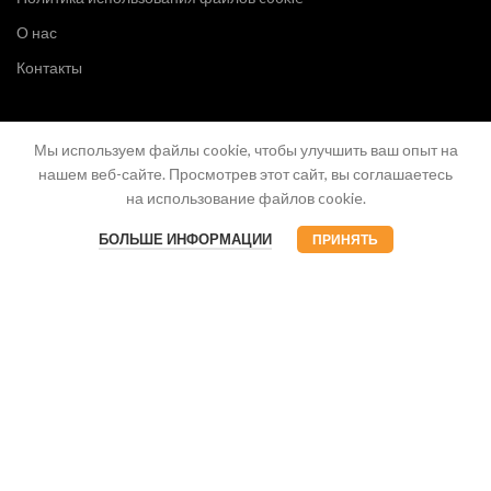
О нас
Контакты
Мы используем файлы cookie, чтобы улучшить ваш опыт на
нашем веб-сайте. Просмотрев этот сайт, вы соглашаетесь
на использование файлов cookie.
БОЛЬШЕ ИНФОРМАЦИИ
ПРИНЯТЬ