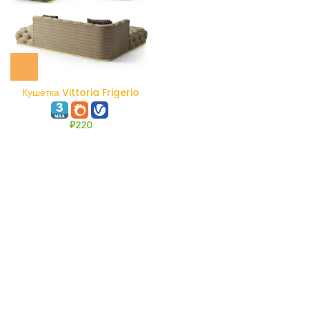
Кушетка Vittoria Frigerio
Caracciolo
₽
220