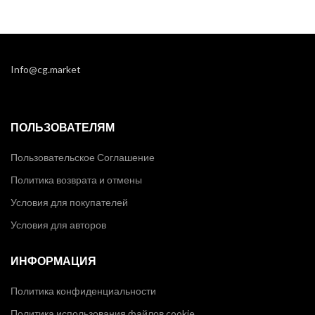
Info@cg.market
ПОЛЬЗОВАТЕЛЯМ
Пользовательское Соглашение
Политика возврата и отмены
Условия для покупателей
Условия для авторов
ИНФОРМАЦИЯ
Политика конфиденциальности
Политика использования файлов cookie