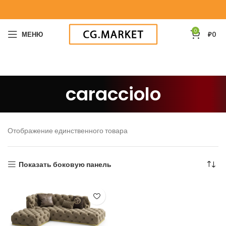
0
МЕНЮ
₽
0
caracciolo
Отображение единственного товара
Показать боковую панель