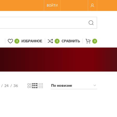
ВОЙТИ
ИЗБРАННОЕ
СРАВНИТЬ
0
0
0
24
36