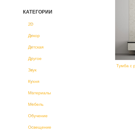
КАТЕГОРИИ
2D
Декор
Детская
Другое
Тумба с
Звук
Кухня
Материалы
Мебель
Обучение
Освещение