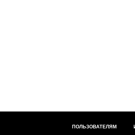
ПОЛЬЗОВАТЕЛЯМ