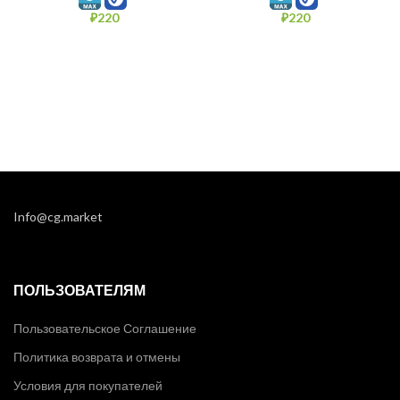
₽
220
₽
220
Info@cg.market
ПОЛЬЗОВАТЕЛЯМ
Пользовательское Соглашение
Политика возврата и отмены
Условия для покупателей