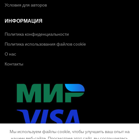
Условия для авторов
ИНФОРМАЦИЯ
Политика конфиденциальности
Политика использования файлов cookie
О нас
Контакты
Мы используем файлы cookie, чтобы улучшить ваш опыт на
нашем веб-сайте. Просмотрев этот сайт, вы соглашаетесь