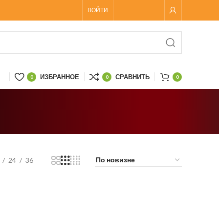
ВОЙТИ
ИЗБРАННОЕ
СРАВНИТЬ
0
0
0
24
36