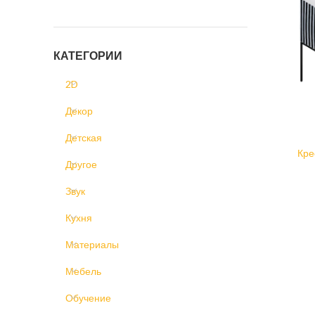
КАТЕГОРИИ
2D
Декор
Детская
Кре
Другое
Звук
Кухня
Материалы
Мебель
Обучение