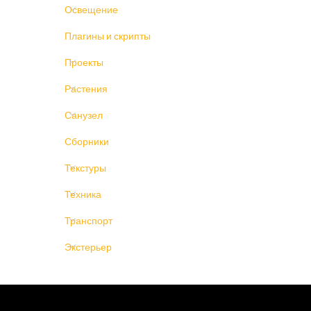
Освещение
Плагины и скрипты
Проекты
Растения
Санузел
Сборники
Текстуры
Техника
Транспорт
Экстерьер