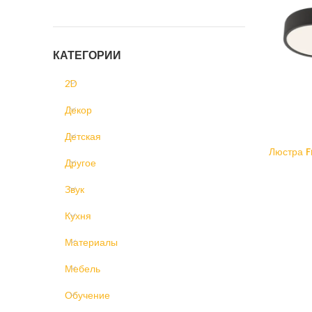
КАТЕГОРИИ
2D
Декор
Детская
Люстра 
Другое
Звук
Кухня
Материалы
Мебель
Обучение