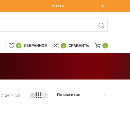
ВОЙТИ
ИЗБРАННОЕ
СРАВНИТЬ
0
0
0
24
36