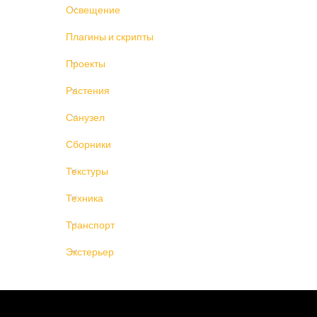
Освещение
Плагины и скрипты
Проекты
Растения
Санузел
Сборники
Текстуры
Техника
Транспорт
Экстерьер