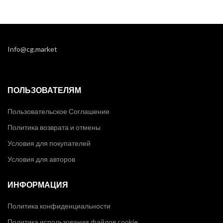
Info@cg.market
ПОЛЬЗОВАТЕЛЯМ
Пользовательское Соглашение
Политика возврата и отмены
Условия для покупателей
Условия для авторов
ИНФОРМАЦИЯ
Политика конфиденциальности
Политика использования файлов cookie