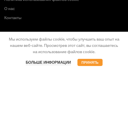
О нас
Контакты
Мы используем файлы cookie, чтобы улучшить ваш опыт на
нашем веб-сайте. Просмотрев этот сайт, вы соглашаетесь
на использование файлов cookie.
БОЛЬШЕ ИНФОРМАЦИИ
ПРИНЯТЬ