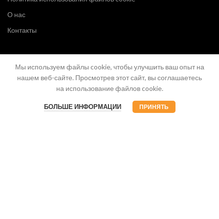
О нас
Контакты
Мы используем файлы cookie, чтобы улучшить ваш опыт на
нашем веб-сайте. Просмотрев этот сайт, вы соглашаетесь
на использование файлов cookie.
БОЛЬШЕ ИНФОРМАЦИИ
ПРИНЯТЬ