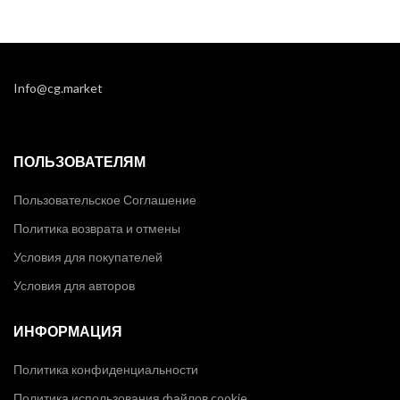
Info@cg.market
ПОЛЬЗОВАТЕЛЯМ
Пользовательское Соглашение
Политика возврата и отмены
Условия для покупателей
Условия для авторов
ИНФОРМАЦИЯ
Политика конфиденциальности
Политика использования файлов cookie