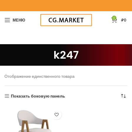
0
МЕНЮ
₽
0
k247
Отображение единственного товара
Показать боковую панель