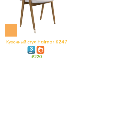
Кухонный стул Halmar K247
₽
220