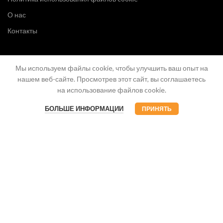
О нас
Контакты
Мы используем файлы cookie, чтобы улучшить ваш опыт на
нашем веб-сайте. Просмотрев этот сайт, вы соглашаетесь
на использование файлов cookie.
БОЛЬШЕ ИНФОРМАЦИИ
ПРИНЯТЬ