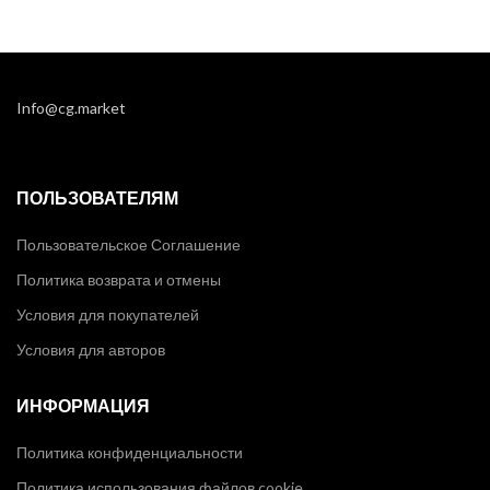
Info@cg.market
ПОЛЬЗОВАТЕЛЯМ
Пользовательское Соглашение
Политика возврата и отмены
Условия для покупателей
Условия для авторов
ИНФОРМАЦИЯ
Политика конфиденциальности
Политика использования файлов cookie