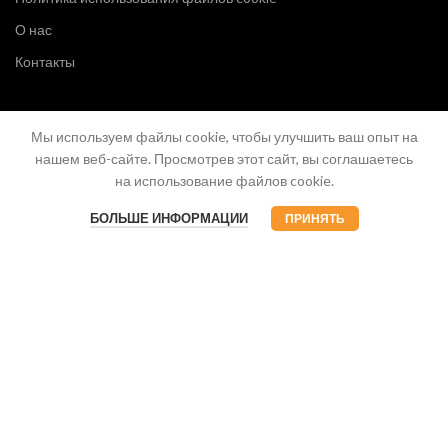
О нас
Контакты
Мы используем файлы cookie, чтобы улучшить ваш опыт на
нашем веб-сайте. Просмотрев этот сайт, вы соглашаетесь
на использование файлов cookie.
БОЛЬШЕ ИНФОРМАЦИИ
ПРИНЯТЬ