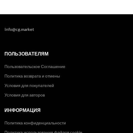
Info@cg.market
ПОЛЬЗОВАТЕЛЯМ
Пользовательское Соглашение
Политика возврата и отмены
Условия для покупателей
Условия для авторов
ИНФОРМАЦИЯ
Политика конфиденциальности
Политика использования файлов cookie