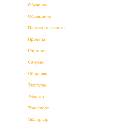
Обучение
Освещение
Плагины и скрипты
Проекты
Растения
Санузел
Сборники
Текстуры
Техника
Транспорт
Экстерьер