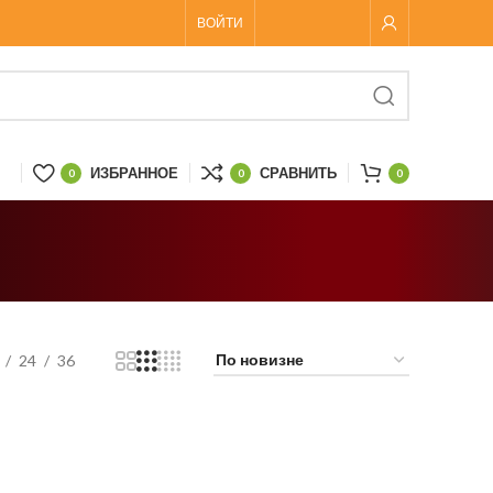
ВОЙТИ
ИЗБРАННОЕ
СРАВНИТЬ
0
0
0
24
36