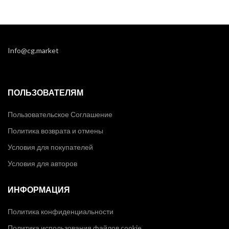
Info@cg.market
ПОЛЬЗОВАТЕЛЯМ
Пользовательское Соглашение
Политика возврата и отмены
Условия для покупателей
Условия для авторов
ИНФОРМАЦИЯ
Политика конфиденциальности
Политика использования файлов cookie