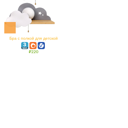
Бра с полкой для детской
комнаты
₽
220