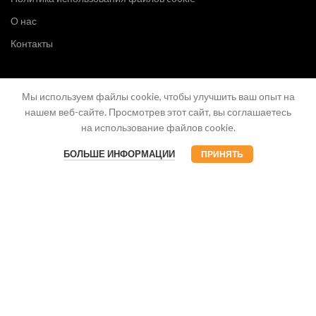
О нас
Контакты
Мы используем файлы cookie, чтобы улучшить ваш опыт на
нашем веб-сайте. Просмотрев этот сайт, вы соглашаетесь
на использование файлов cookie.
БОЛЬШЕ ИНФОРМАЦИИ
ПРИНЯТЬ