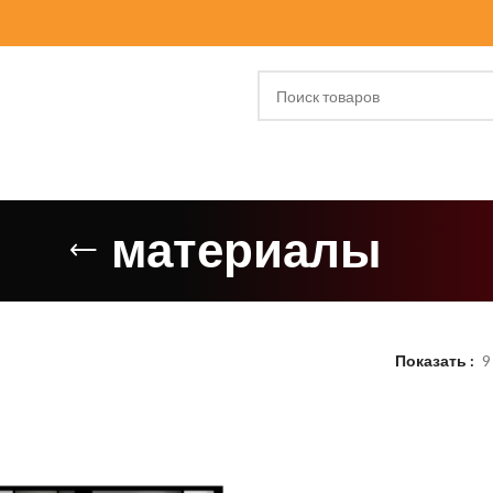
материалы
Показать
9