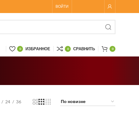
ВОЙТИ
ИЗБРАННОЕ
СРАВНИТЬ
0
0
0
24
36