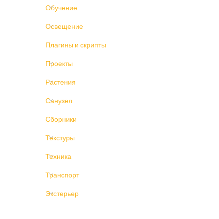
Обучение
Освещение
Плагины и скрипты
Проекты
Растения
Санузел
Сборники
Текстуры
Техника
Транспорт
Экстерьер