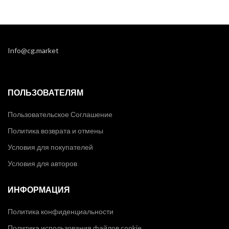
Info@cg.market
ПОЛЬЗОВАТЕЛЯМ
Пользовательское Соглашение
Политика возврата и отмены
Условия для покупателей
Условия для авторов
ИНФОРМАЦИЯ
Политика конфиденциальности
Политика использования файлов cookie