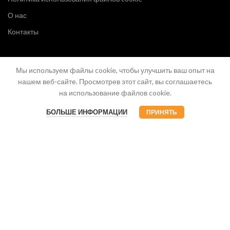
О нас
Контакты
Мы используем файлы cookie, чтобы улучшить ваш опыт на
нашем веб-сайте. Просмотрев этот сайт, вы соглашаетесь
на использование файлов cookie.
БОЛЬШЕ ИНФОРМАЦИИ
ПРИНЯТЬ