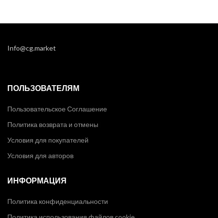
Info@cg.market
ПОЛЬЗОВАТЕЛЯМ
Пользовательское Соглашение
Политика возврата и отмены
Условия для покупателей
Условия для авторов
ИНФОРМАЦИЯ
Политика конфиденциальности
Политика использования файлов cookie