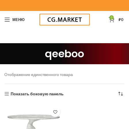
0
МЕНЮ
₽
0
qeeboo
Отображение единственного товара
Показать боковую панель