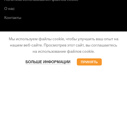
О нас
Контакты
Мы используем файлы cookie, чтобы улучшить ваш опыт на
нашем веб-сайте. Просмотрев этот сайт, вы соглашаетесь
на использование файлов cookie.
БОЛЬШЕ ИНФОРМАЦИИ
ПРИНЯТЬ