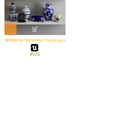
Williams-Sonoma Набор для
домашнего декора 2
₽
220