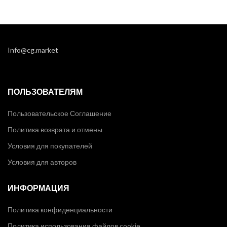
Info@cg.market
ПОЛЬЗОВАТЕЛЯМ
Пользовательское Соглашение
Политика возврата и отмены
Условия для покупателей
Условия для авторов
ИНФОРМАЦИЯ
Политика конфиденциальности
Политика использования файлов cookie