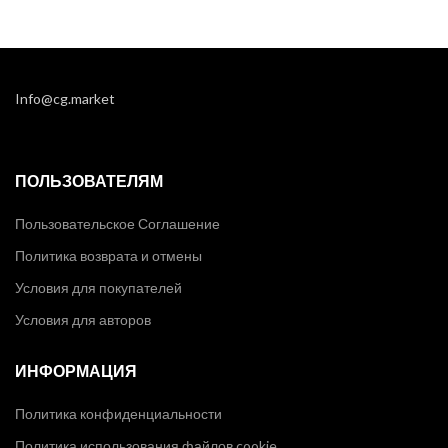
Info@cg.market
ПОЛЬЗОВАТЕЛЯМ
Пользовательское Соглашение
Политика возврата и отмены
Условия для покупателей
Условия для авторов
ИНФОРМАЦИЯ
Политика конфиденциальности
Политика использования файлов cookie