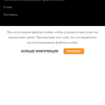
О нас
Контакты
Мы используем файлы cookie, чтобы улучшить ваш опыт на
нашем веб-сайте. Просмотрев этот сайт, вы соглашаетесь
на использование файлов cookie.
БОЛЬШЕ ИНФОРМАЦИИ
ПРИНЯТЬ