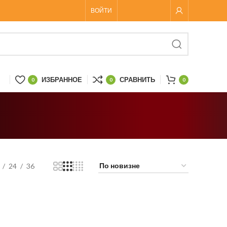
ВОЙТИ
ИЗБРАННОЕ
СРАВНИТЬ
0
0
0
24
36