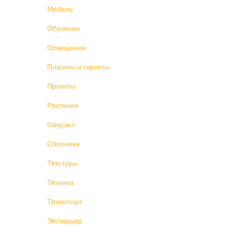
Мебель
Обучение
Освещение
Плагины и скрипты
Проекты
Растения
Санузел
Сборники
Текстуры
Техника
Транспорт
Экстерьер