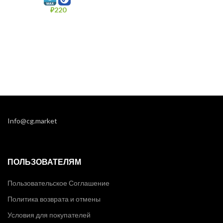
₽
220
Info@cg.market
ПОЛЬЗОВАТЕЛЯМ
Пользовательское Соглашение
Политика возврата и отмены
Условия для покупателей