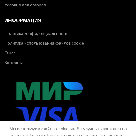
Условия для авторов
ИНФОРМАЦИЯ
Политика конфиденциальности
Политика использования файлов cookie
О нас
Контакты
Мы используем файлы cookie, чтобы улучшить ваш опыт на
нашем веб-сайте. Просмотрев этот сайт, вы соглашаетесь