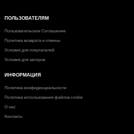
ПОЛЬЗОВАТЕЛЯМ
Пользовательское Соглашение
Политика возврата и отмены
Условия для покупателей
Условия для авторов
ИНФОРМАЦИЯ
Политика конфиденциальности
Политика использования файлов cookie
О нас
Контакты