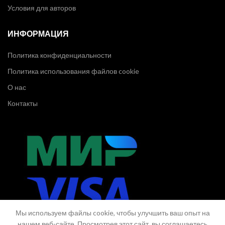
Условия для авторов
ИНФОРМАЦИЯ
Политика конфиденциальности
Политика использования файлов cookie
О нас
Контакты
Мы используем файлы cookie, чтобы улучшить ваш опыт на
нашем веб-сайте. Просмотрев этот сайт, вы соглашаетесь