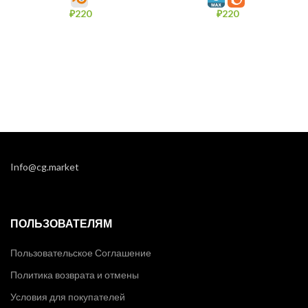
₽
220
₽
220
Info@cg.market
ПОЛЬЗОВАТЕЛЯМ
Пользовательское Соглашение
Политика возврата и отмены
Условия для покупателей