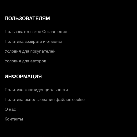
ПОЛЬЗОВАТЕЛЯМ
Пользовательское Соглашение
Политика возврата и отмены
Условия для покупателей
Условия для авторов
ИНФОРМАЦИЯ
Политика конфиденциальности
Политика использования файлов cookie
О нас
Контакты