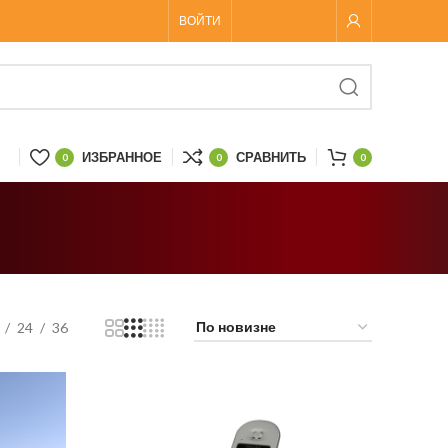
ВОЙТИ
ИЗБРАННОЕ
СРАВНИТЬ
0
0
0
24
36