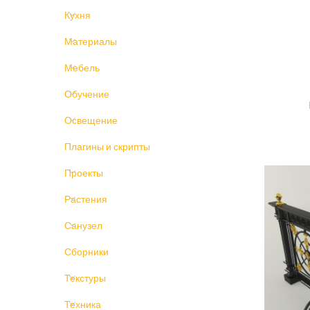
Кухня
Материалы
Мебель
Обучение
Освещение
Плагины и скрипты
Проекты
Растения
Санузел
Сборники
Текстуры
Техника