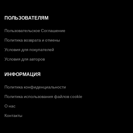
ПОЛЬЗОВАТЕЛЯМ
Пользовательское Соглашение
Политика возврата и отмены
Условия для покупателей
Условия для авторов
ИНФОРМАЦИЯ
Политика конфиденциальности
Политика использования файлов cookie
О нас
Контакты